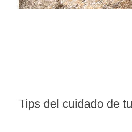
Tips del cuidado de t