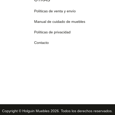
Políticas de venta y envío
Manual de cuidado de muebles
Políticas de privacidad
Contacto
Copyright © Holguin Muebles 2026. Todos los derechos reservados.