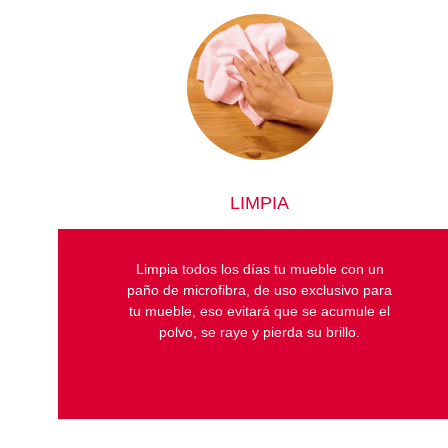
LIMPIA
Limpia todos los días tu mueble con un
paño de microfibra, de uso exclusivo para
tu mueble, eso evitará que se acumule el
polvo, se raye y pierda su brillo.