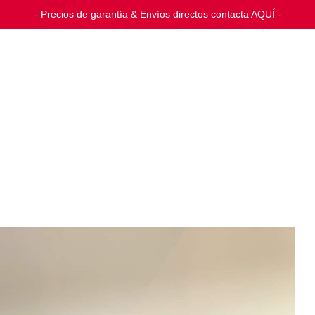
-
Precios de garantía & Envíos directos contacta
AQUÍ
-