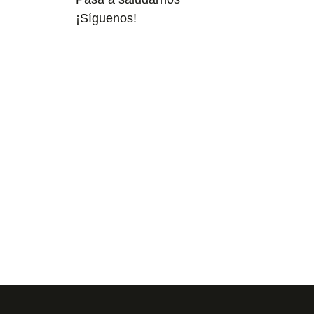
¡Síguenos!