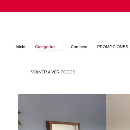
Inicio
Categorías
Contacto
PROMOCIONES
VOLVER A VER TODOS