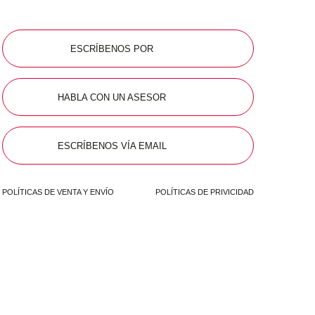
ESCRÍBENOS POR
HABLA CON UN ASESOR
ESCRÍBENOS VÍA EMAIL
POLÍTICAS DE VENTA Y ENVÍO
POLÍTICAS DE PRIVICIDAD